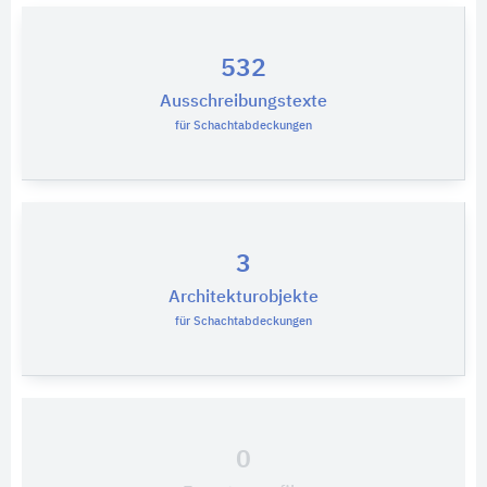
532
Ausschreibungstexte
für Schachtabdeckungen
3
Architekturobjekte
für Schachtabdeckungen
0