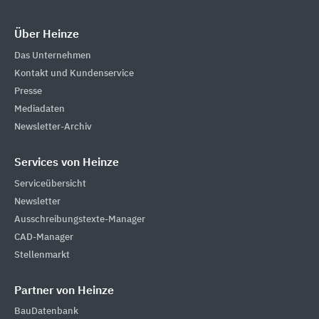
Über Heinze
Das Unternehmen
Kontakt und Kundenservice
Presse
Mediadaten
Newsletter-Archiv
Services von Heinze
Serviceübersicht
Newsletter
Ausschreibungstexte-Manager
CAD-Manager
Stellenmarkt
Partner von Heinze
BauDatenbank