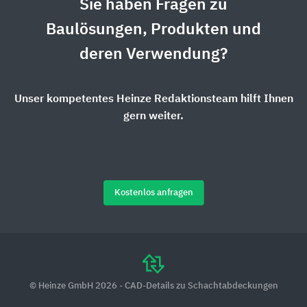
Sie haben Fragen zu
Baulösungen, Produkten und
deren Verwendung?
Unser kompetentes Heinze Redaktionsteam hilft Ihnen
gern weiter.
Kostenlos anfragen
© Heinze GmbH 2026 - CAD-Details zu Schachtabdeckungen