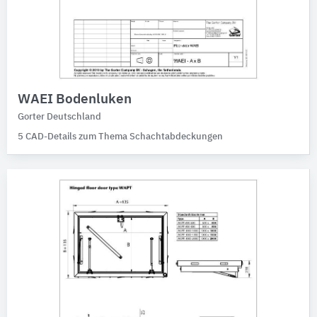
WAEI Bodenluken
Gorter Deutschland
5 CAD-Details zum Thema Schachtabdeckungen