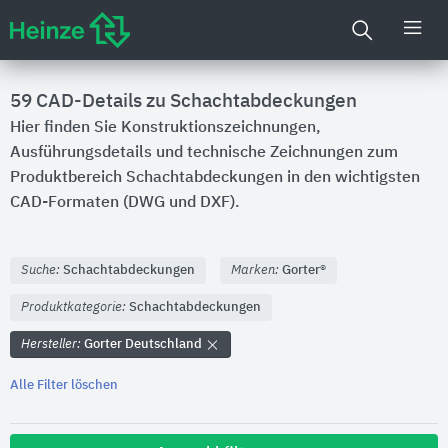
59
CAD-Details zu Schachtabdeckungen
Hier finden Sie Konstruktionszeichnungen,
Ausführungsdetails und technische Zeichnungen zum
Produktbereich Schachtabdeckungen in den wichtigsten
CAD-Formaten (DWG und DXF).
Suche:
Schachtabdeckungen
Marken:
Gorter®
Produktkategorie:
Schachtabdeckungen
Hersteller:
Gorter Deutschland
Alle Filter löschen