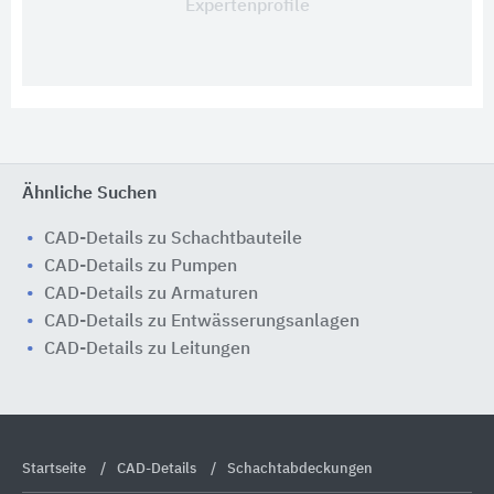
Expertenprofile
Ähnliche Suchen
CAD-Details zu Schachtbauteile
CAD-Details zu Pumpen
CAD-Details zu Armaturen
CAD-Details zu Entwässerungsanlagen
CAD-Details zu Leitungen
Startseite
CAD-Details
Schachtabdeckungen