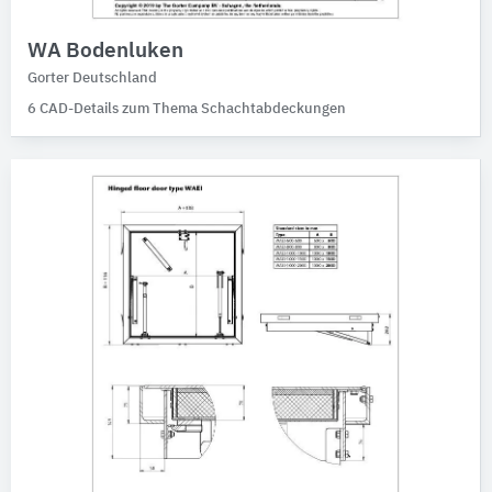
WA Bodenluken
Gorter Deutschland
6 CAD-Details zum Thema Schachtabdeckungen