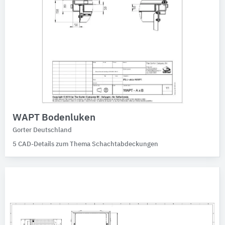
WAPT Bodenluken
Gorter Deutschland
5 CAD-Details zum Thema Schachtabdeckungen