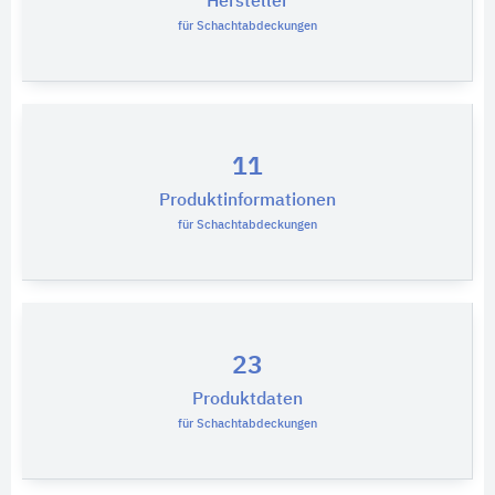
Hersteller
für Schachtabdeckungen
11
Produktinformationen
für Schachtabdeckungen
23
Produktdaten
für Schachtabdeckungen