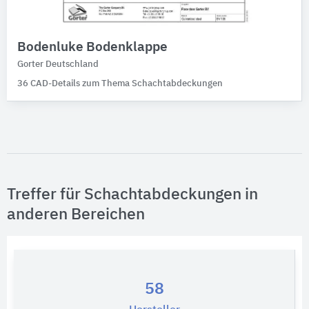
Bodenluke Bodenklappe
Gorter Deutschland
36 CAD-Details zum Thema Schachtabdeckungen
Treffer für Schachtabdeckungen in
anderen Bereichen
58