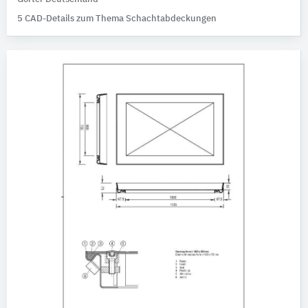
5 CAD-Details zum Thema Schachtabdeckungen