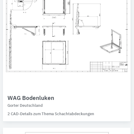
WAG Bodenluken
Gorter Deutschland
2 CAD-Details zum Thema Schachtabdeckungen