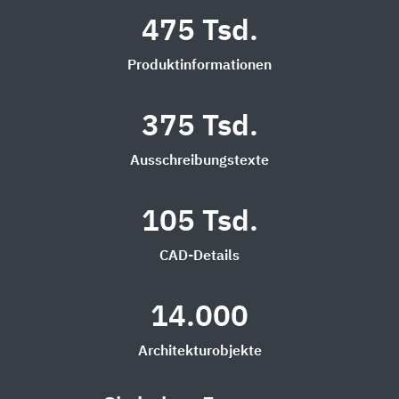
475 Tsd.
Produktinformationen
375 Tsd.
Ausschreibungstexte
105 Tsd.
CAD-Details
14.000
Architekturobjekte