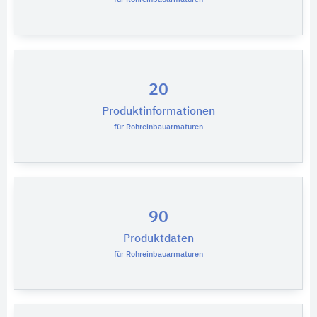
20
Produktinformationen
für Rohreinbauarmaturen
90
Produktdaten
für Rohreinbauarmaturen