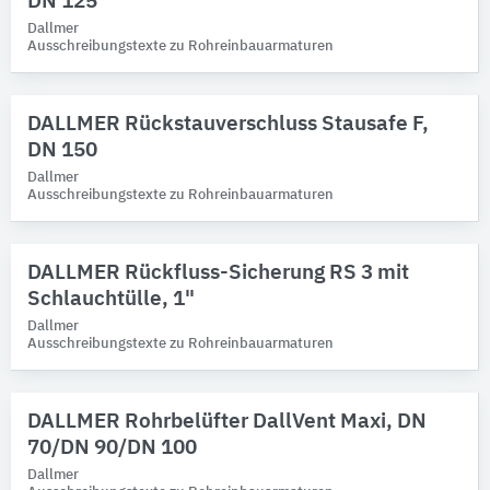
DN 125
Dallmer
Ausschreibungstexte zu Rohreinbauarmaturen
DALLMER Rückstauverschluss Stausafe F,
DN 150
Dallmer
Ausschreibungstexte zu Rohreinbauarmaturen
DALLMER Rückfluss-Sicherung RS 3 mit
Schlauchtülle, 1"
Dallmer
Ausschreibungstexte zu Rohreinbauarmaturen
DALLMER Rohrbelüfter DallVent Maxi, DN
70/DN 90/DN 100
Dallmer