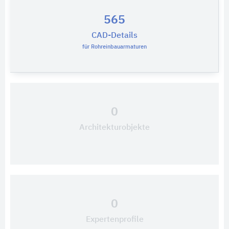
565
CAD-Details
für Rohreinbauarmaturen
0
Architekturobjekte
0
Expertenprofile