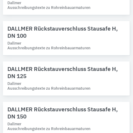
Dallmer
Ausschreibungstexte zu Rohreinbauarmaturen
DALLMER Rückstauverschluss Stausafe H,
DN 100
Dallmer
Ausschreibungstexte zu Rohreinbauarmaturen
DALLMER Rückstauverschluss Stausafe H,
DN 125
Dallmer
Ausschreibungstexte zu Rohreinbauarmaturen
DALLMER Rückstauverschluss Stausafe H,
DN 150
Dallmer
Ausschreibungstexte zu Rohreinbauarmaturen