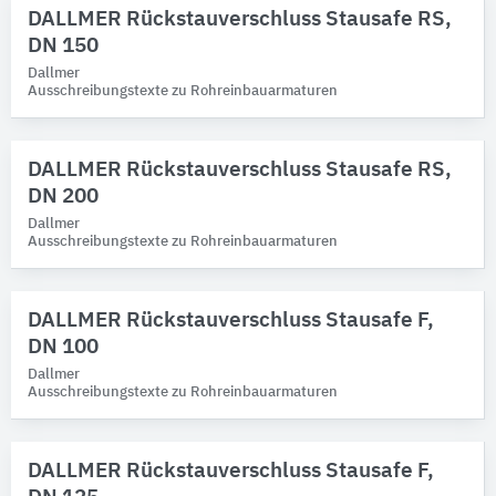
DALLMER Rückstauverschluss Stausafe RS,
DN 150
Dallmer
Ausschreibungstexte zu Rohreinbauarmaturen
DALLMER Rückstauverschluss Stausafe RS,
DN 200
Dallmer
Ausschreibungstexte zu Rohreinbauarmaturen
DALLMER Rückstauverschluss Stausafe F,
DN 100
Dallmer
Ausschreibungstexte zu Rohreinbauarmaturen
DALLMER Rückstauverschluss Stausafe F,