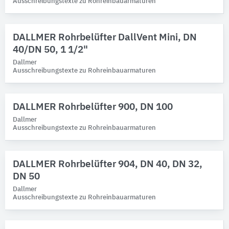
Ausschreibungstexte zu Rohreinbauarmaturen
DALLMER Rohrbelüfter DallVent Mini, DN
40/DN 50, 1 1/2"
Dallmer
Ausschreibungstexte zu Rohreinbauarmaturen
DALLMER Rohrbelüfter 900, DN 100
Dallmer
Ausschreibungstexte zu Rohreinbauarmaturen
DALLMER Rohrbelüfter 904, DN 40, DN 32,
DN 50
Dallmer
Ausschreibungstexte zu Rohreinbauarmaturen