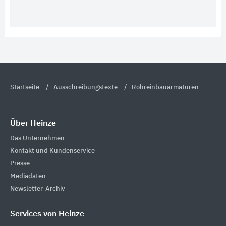
Startseite
Ausschreibungstexte
Rohreinbauarmaturen
Über Heinze
Das Unternehmen
Kontakt und Kundenservice
Presse
Mediadaten
Newsletter-Archiv
Services von Heinze