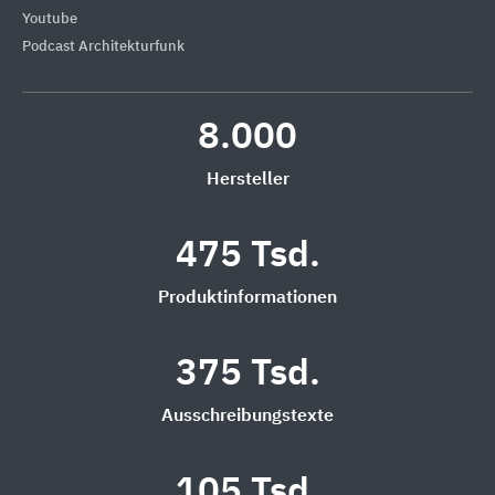
Youtube
Podcast Architekturfunk
8.000
Hersteller
475 Tsd.
Produktinformationen
375 Tsd.
Ausschreibungstexte
105 Tsd.