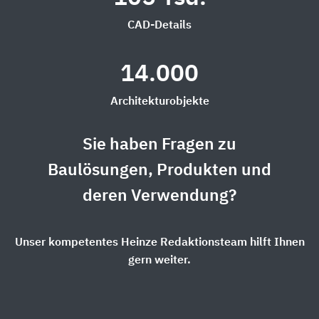
CAD-Details
14.000
Architekturobjekte
Sie haben Fragen zu
Baulösungen, Produkten und
deren Verwendung?
Unser kompetentes Heinze Redaktionsteam hilft Ihnen
gern weiter.