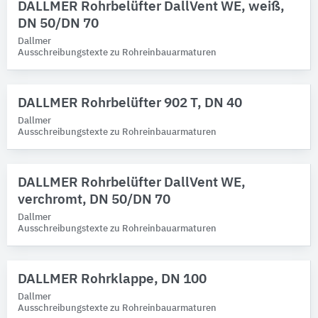
DALLMER Rohrbelüfter DallVent WE, weiß,
DN 50/DN 70
Dallmer
Ausschreibungstexte zu Rohreinbauarmaturen
DALLMER Rohrbelüfter 902 T, DN 40
Dallmer
Ausschreibungstexte zu Rohreinbauarmaturen
DALLMER Rohrbelüfter DallVent WE,
verchromt, DN 50/DN 70
Dallmer
Ausschreibungstexte zu Rohreinbauarmaturen
DALLMER Rohrklappe, DN 100
Dallmer
Ausschreibungstexte zu Rohreinbauarmaturen