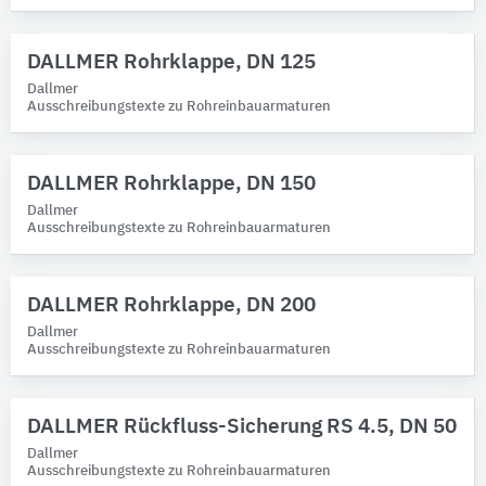
DALLMER Rohrklappe, DN 125
Dallmer
Ausschreibungstexte zu Rohreinbauarmaturen
DALLMER Rohrklappe, DN 150
Dallmer
Ausschreibungstexte zu Rohreinbauarmaturen
DALLMER Rohrklappe, DN 200
Dallmer
Ausschreibungstexte zu Rohreinbauarmaturen
DALLMER Rückfluss-Sicherung RS 4.5, DN 50
Dallmer
Ausschreibungstexte zu Rohreinbauarmaturen