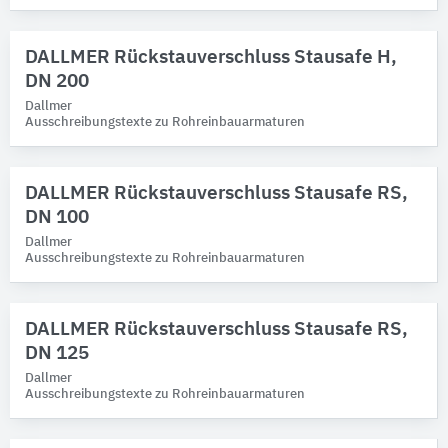
DALLMER Rückstauverschluss Stausafe H,
DN 200
Dallmer
Ausschreibungstexte zu Rohreinbauarmaturen
DALLMER Rückstauverschluss Stausafe RS,
DN 100
Dallmer
Ausschreibungstexte zu Rohreinbauarmaturen
DALLMER Rückstauverschluss Stausafe RS,
DN 125
Dallmer
Ausschreibungstexte zu Rohreinbauarmaturen