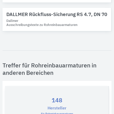
DALLMER Rückfluss-Sicherung RS 4.7, DN 70
Dallmer
Ausschreibungstexte zu Rohreinbauarmaturen
Treffer für Rohreinbauarmaturen in
anderen Bereichen
148
Hersteller
für Rohreinbauarmaturen