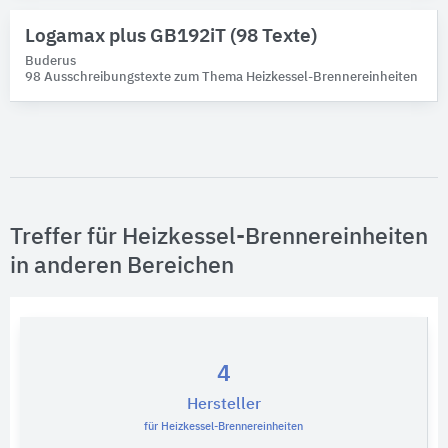
Logamax plus GB192iT (98 Texte)
Buderus
98 Ausschreibungstexte zum Thema Heizkessel-Brennereinheiten
Treffer für Heizkessel-Brennereinheiten
in anderen Bereichen
4
Hersteller
für Heizkessel-Brennereinheiten