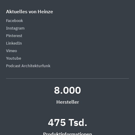
Aktuelles von Heinze
Facebook
Instagram
Pinterest
LinkedIn
Vimeo
Youtube
Podcast Architekturfunk
8.000
Hersteller
475 Tsd.
Produktinformationen