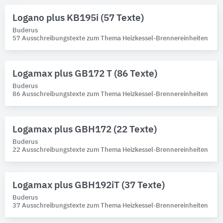
Logano plus KB195i (57 Texte)
Buderus
57 Ausschreibungstexte zum Thema Heizkessel-Brennereinheiten
Logamax plus GB172 T (86 Texte)
Buderus
86 Ausschreibungstexte zum Thema Heizkessel-Brennereinheiten
Logamax plus GBH172 (22 Texte)
Buderus
22 Ausschreibungstexte zum Thema Heizkessel-Brennereinheiten
Logamax plus GBH192iT (37 Texte)
Buderus
37 Ausschreibungstexte zum Thema Heizkessel-Brennereinheiten