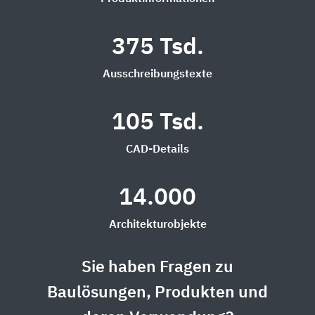
375 Tsd.
Ausschreibungstexte
105 Tsd.
CAD-Details
14.000
Architekturobjekte
Sie haben Fragen zu
Baulösungen, Produkten und