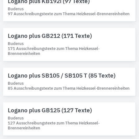
Logano plus KB192i (97 Texte)
Buderus
97 Ausschreibungstexte zum Thema Heizkessel-Brennereinheiten
Logano plus GB212 (171 Texte)
Buderus
171 Ausschreibungstexte zum Thema Heizkessel-
Brennereinheiten
Logano plus SB105 / SB105 T (85 Texte)
Buderus
85 Ausschreibungstexte zum Thema Heizkessel-Brennereinheiten
Logano plus GB125 (127 Texte)
Buderus
127 Ausschreibungstexte zum Thema Heizkessel-
Brennereinheiten