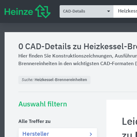
CAD-Details
0
CAD-Details zu Heizkessel-B
Hier finden Sie Konstruktionszeichnungen, Ausführu
Brennereinheiten in den wichtigsten CAD-Formaten 
Suche:
Heizkessel-Brennereinheiten
Auswahl filtern
Lei
Alle Treffer zu
zu
Hersteller