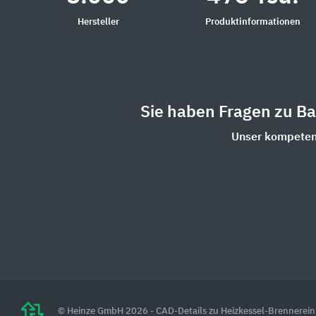
Hersteller
Produktinformationen
Sie haben Fragen zu B
Unser kompetent
© Heinze GmbH 2026 - CAD-Details zu Heizkessel-Brennerein