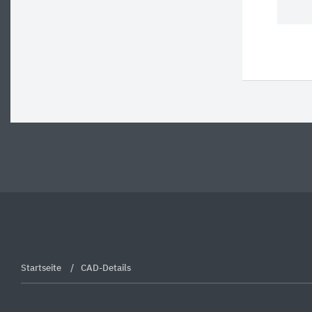
Startseite
CAD-Details