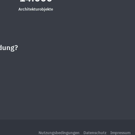
Architekturobjekte
dung?
Nutzungsbedingungen
Datenschutz
Impressum