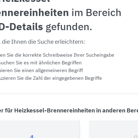
ennereinheiten
im Bereich
D-Details
gefunden.
, die Ihnen die Suche erleichtern:
en Sie die korrekte Schreibweise Ihrer Sucheingabe
uchen Sie es mit ähnlichen Begriffen
ieren Sie einen allgemeineren Begriff
zieren Sie die Zahl der eingegebenen Begriffe
er für Heizkessel-Brennereinheiten in anderen Ber