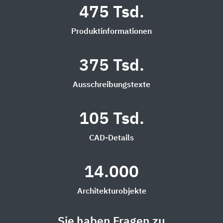
475 Tsd.
Produktinformationen
375 Tsd.
Ausschreibungstexte
105 Tsd.
CAD-Details
14.000
Architekturobjekte
Sie haben Fragen zu