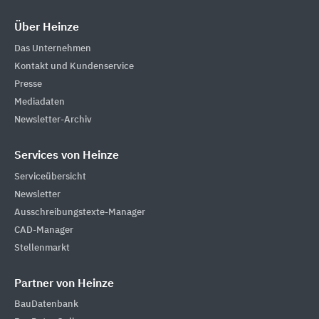
Über Heinze
Das Unternehmen
Kontakt und Kundenservice
Presse
Mediadaten
Newsletter-Archiv
Services von Heinze
Serviceübersicht
Newsletter
Ausschreibungstexte-Manager
CAD-Manager
Stellenmarkt
Partner von Heinze
BauDatenbank