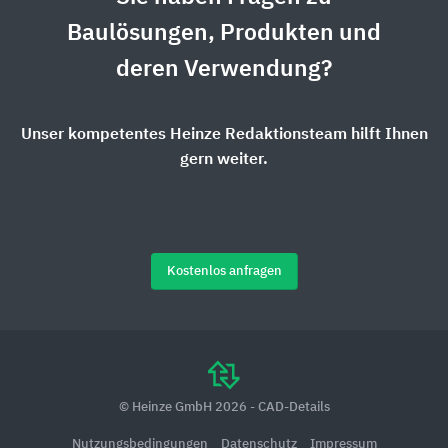
Baulösungen, Produkten und
deren Verwendung?
Unser kompetentes Heinze Redaktionsteam hilft Ihnen
gern weiter.
Kostenlos anfragen
© Heinze GmbH 2026 - CAD-Details
Nutzungsbedingungen
Datenschutz
Impressum