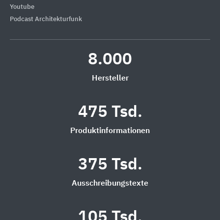
Youtube
Podcast Architekturfunk
8.000
Hersteller
475 Tsd.
Produktinformationen
375 Tsd.
Ausschreibungstexte
105 Tsd.