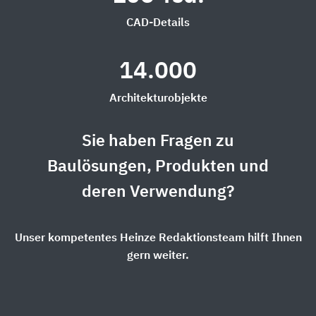
CAD-Details
14.000
Architekturobjekte
Sie haben Fragen zu
Baulösungen, Produkten und
deren Verwendung?
Unser kompetentes Heinze Redaktionsteam hilft Ihnen
gern weiter.