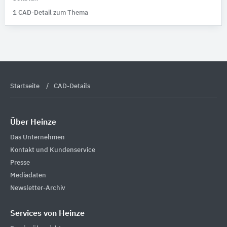
1 CAD-Detail zum Thema
Startseite
CAD-Details
Über Heinze
Das Unternehmen
Kontakt und Kundenservice
Presse
Mediadaten
Newsletter-Archiv
Services von Heinze