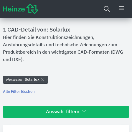
1 CAD-Detail von: Solarlux
Hier finden Sie Konstruktionszeichnungen,
Ausführungsdetails und technische Zeichnungen zum
Produktbereich in den wichtigsten CAD-Formaten (DWG
und DXF).
Hersteller:
Solarlux
Alle Filter löschen
Auswahl filtern
Hersteller