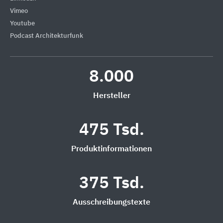
Vimeo
Youtube
Podcast Architekturfunk
8.000
Hersteller
475 Tsd.
Produktinformationen
375 Tsd.
Ausschreibungstexte