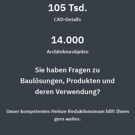
105 Tsd.
CAD-Details
14.000
Architekturobjekte
Sie haben Fragen zu
Baulösungen, Produkten und
deren Verwendung?
Unser kompetentes Heinze Redaktionsteam hilft Ihnen
gern weiter.