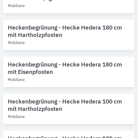
Mobilane
Heckenbegrünung - Hecke Hedera 180 cm
mit Hartholzpfosten
Mobilane
Heckenbegrünung - Hecke Hedera 180 cm
mit Eisenpfosten
Mobilane
Heckenbegrünung - Hecke Hedera 100 cm
mit Hartholzpfosten
Mobilane