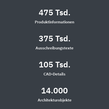
475 Tsd.
Produktinformationen
375 Tsd.
Ausschreibungstexte
105 Tsd.
CAD-Details
14.000
Architekturobjekte