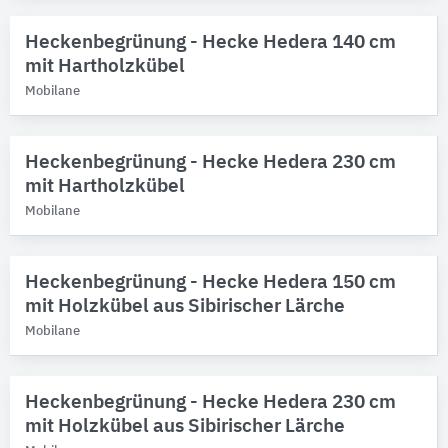
Heckenbegrünung - Hecke Hedera 140 cm
mit Hartholzkübel
Mobilane
Heckenbegrünung - Hecke Hedera 230 cm
mit Hartholzkübel
Mobilane
Heckenbegrünung - Hecke Hedera 150 cm
mit Holzkübel aus Sibirischer Lärche
Mobilane
Heckenbegrünung - Hecke Hedera 230 cm
mit Holzkübel aus Sibirischer Lärche