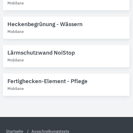
Mobilane
Heckenbegrünung - Wässern
Mobilane
Lärmschutzwand NoiStop
Mobilane
Fertighecken-Element - Pflege
Mobilane
Startseite
Ausschreibungstexte