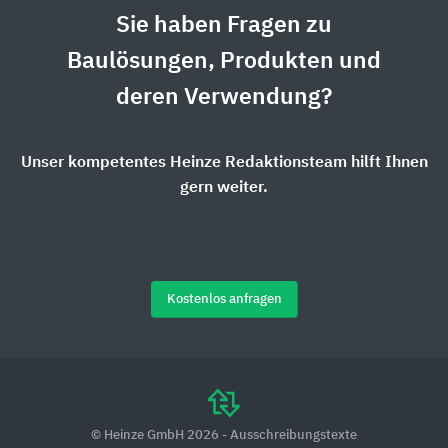
Sie haben Fragen zu
Baulösungen, Produkten und
deren Verwendung?
Unser kompetentes Heinze Redaktionsteam hilft Ihnen
gern weiter.
Kostenlos anfragen
© Heinze GmbH 2026 - Ausschreibungstexte