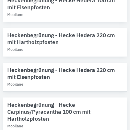
Heckenbegrünung - Hecke Hedera 100 cm
mit Eisenpfosten
Mobilane
Heckenbegrünung - Hecke Hedera 220 cm
mit Hartholzpfosten
Mobilane
Heckenbegrünung - Hecke Hedera 220 cm
mit Eisenpfosten
Mobilane
Heckenbegrünung - Hecke
Carpinus/Pyracantha 100 cm mit
Hartholzpfosten
Mobilane