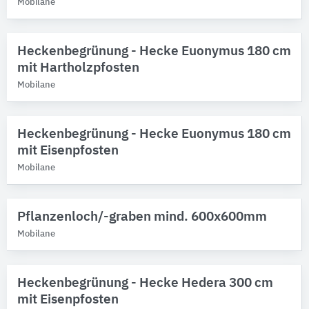
Mobilane
Heckenbegrünung - Hecke Euonymus 180 cm
mit Hartholzpfosten
Mobilane
Heckenbegrünung - Hecke Euonymus 180 cm
mit Eisenpfosten
Mobilane
Pflanzenloch/-graben mind. 600x600mm
Mobilane
Heckenbegrünung - Hecke Hedera 300 cm
mit Eisenpfosten