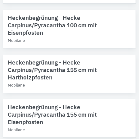
Heckenbegrünung - Hecke
Carpinus/Pyracantha 100 cm mit
Eisenpfosten
Mobilane
Heckenbegrünung - Hecke
Carpinus/Pyracantha 155 cm mit
Hartholzpfosten
Mobilane
Heckenbegrünung - Hecke
Carpinus/Pyracantha 155 cm mit
Eisenpfosten
Mobilane