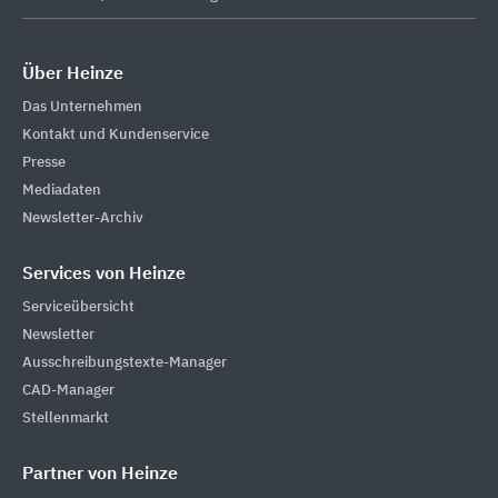
Über Heinze
Das Unternehmen
Kontakt und Kundenservice
Presse
Mediadaten
Newsletter-Archiv
Services von Heinze
Serviceübersicht
Newsletter
Ausschreibungstexte-Manager
CAD-Manager
Stellenmarkt
Partner von Heinze