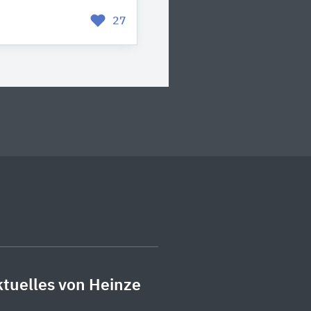
27
tuelles von Heinze