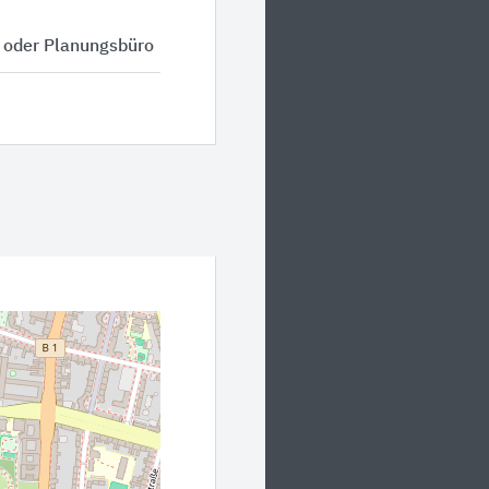
o oder Planungsbüro