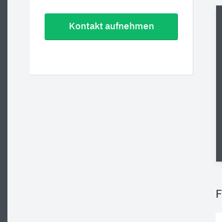
Kontakt aufnehmen
F