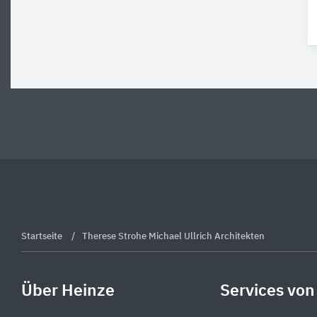
Startseite
Therese Strohe Michael Ullrich Architekten
Über Heinze
Services von