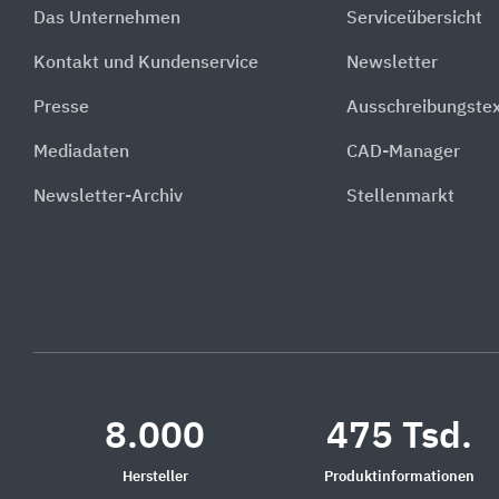
Das Unternehmen
Serviceübersicht
Kontakt und Kundenservice
Newsletter
Presse
Ausschreibungste
Mediadaten
CAD-Manager
Newsletter-Archiv
Stellenmarkt
8.000
475 Tsd.
Hersteller
Produktinformationen