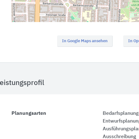
In Google Maps ansehen
In Op
eistungsprofil
Planungsarten
Bedarfsplanung
Entwurfsplanun
Ausführungspl
Ausschreibung