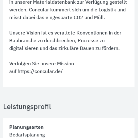
in unserer Materialdatenbank zur Verfügung gestellt
werden. Concular kümmert sich um die Logistik und
misst dabei das eingesparte CO2 und Müll.
Unsere Vision ist es veraltete Konventionen in der
Baubranche zu durchbrechen, Prozesse zu
digitalisieren und das zirkuläre Bauen zu fördern.
Verfolgen Sie unsere Mission
auf https://concular.de/
Leistungsprofil
Planungsarten
Bedarfsplanung