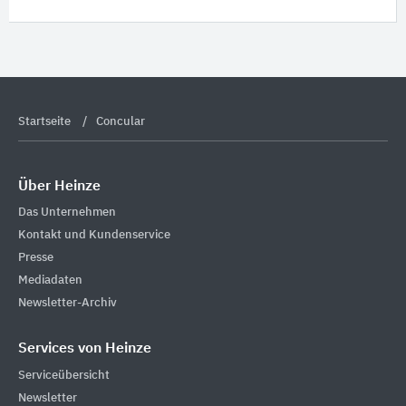
Startseite
Concular
Über Heinze
Das Unternehmen
Kontakt und Kundenservice
Presse
Mediadaten
Newsletter-Archiv
Services von Heinze
Serviceübersicht
Newsletter