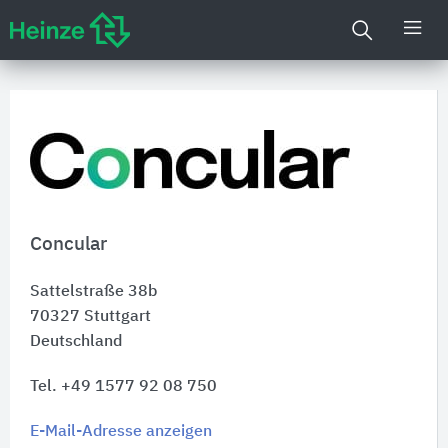
Concular
Sattelstraße 38b
70327
Stuttgart
Deutschland
Tel. +49 1577 92 08 750
E-Mail-Adresse anzeigen