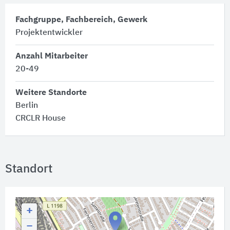
Fachgruppe, Fachbereich, Gewerk
Projektentwickler
Anzahl Mitarbeiter
20-49
Weitere Standorte
Berlin
CRCLR House
Standort
+
−