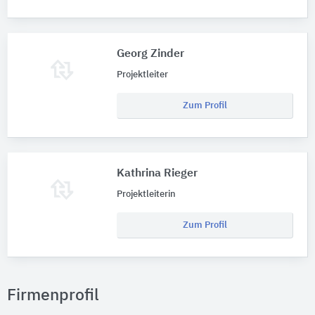
Georg Zinder
Projektleiter
Zum Profil
Kathrina Rieger
Projektleiterin
Zum Profil
Firmenprofil