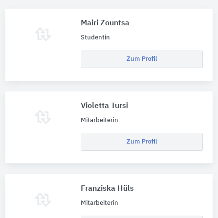
Mairi Zountsa
Studentin
Zum Profil
Violetta Tursi
Mitarbeiterin
Zum Profil
Franziska Hüls
Mitarbeiterin