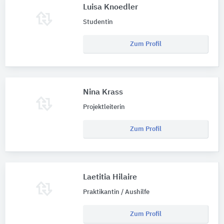
Luisa Knoedler
Studentin
Zum Profil
Nina Krass
Projektleiterin
Zum Profil
Laetitia Hilaire
Praktikantin / Aushilfe
Zum Profil