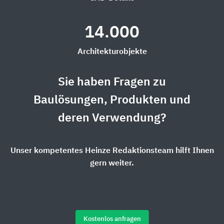
14.000
Architekturobjekte
Sie haben Fragen zu
Baulösungen, Produkten und
deren Verwendung?
Unser kompetentes Heinze Redaktionsteam hilft Ihnen
gern weiter.
Kostenlos anfragen