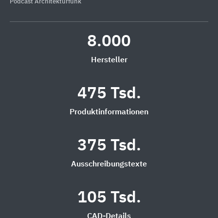
Podcast Architekturfunk
8.000
Hersteller
475 Tsd.
Produktinformationen
375 Tsd.
Ausschreibungstexte
105 Tsd.
CAD-Details