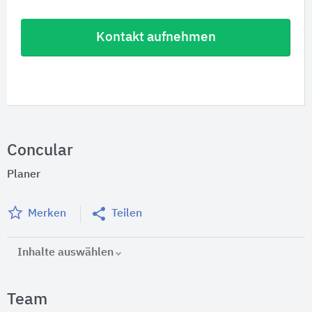
Kontakt aufnehmen
Concular
Planer
Merken
Teilen
Inhalte auswählen
Team