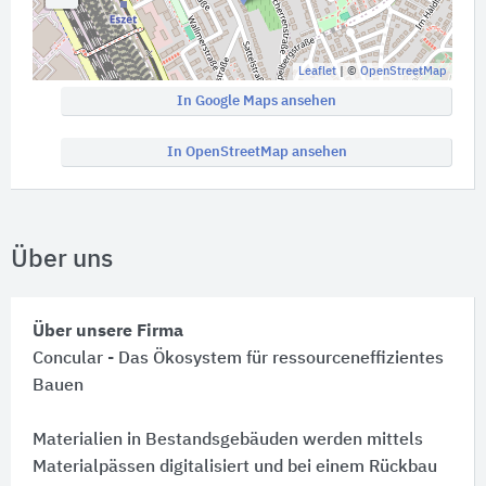
Leaflet
| ©
OpenStreetMap
In Google Maps ansehen
In OpenStreetMap ansehen
Über uns
Über unsere Firma
Concular - Das Ökosystem für ressourceneffizientes
Bauen
Materialien in Bestandsgebäuden werden mittels
Materialpässen digitalisiert und bei einem Rückbau