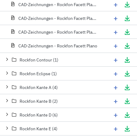
+
CAD-Zeichnungen - Rockfon Facett Plano unterzug 1-seitig 1
+
CAD-Zeichnungen - Rockfon Facett Plano unterzug 1-seitig 2
+
CAD-Zeichnungen - Rockfon Facett Plano unterzug 3-seitig
+
CAD-Zeichnungen - Rockfon Facett Plano
+
Rockfon Contour (1)
+
Rockfon Eclipse (1)
+
Rockfon Kante A (4)
+
Rockfon Kante B (2)
+
Rockfon Kante D (6)
+
Rockfon Kante E (4)