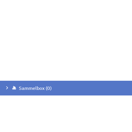
Sammelbox (0)