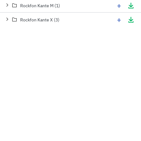
+
Rockfon Kante M (1)
+
Rockfon Kante X (3)