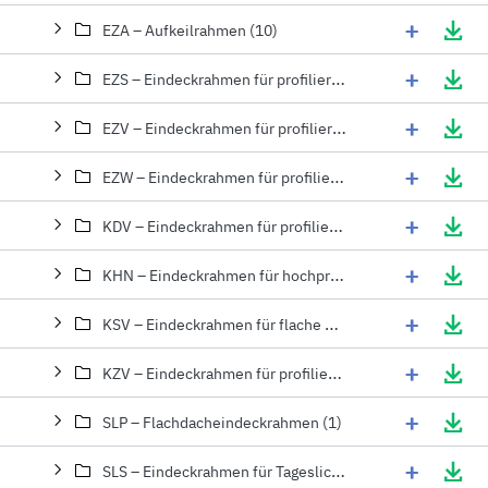
+
EZA – Aufkeilrahmen (10)
+
EZS – Eindeckrahmen für profilierte Eindeckmaterialien (3)
+
EZV – Eindeckrahmen für profilierte Eindeckmaterialien (14)
+
EZW – Eindeckrahmen für profilierte Eindeckmaterialien (1)
+
KDV – Eindeckrahmen für profilierte Eindeckmaterialien (22)
+
KHN – Eindeckrahmen für hochprofilierte Eindeckmaterialien (2)
+
KSV – Eindeckrahmen für flache Eindeckmaterialien (3)
+
KZV – Eindeckrahmen für profilierte Eindeckmaterialien (6)
+
SLP – Flachdacheindeckrahmen (1)
+
SLS – Eindeckrahmen für Tageslicht-Spots (1)