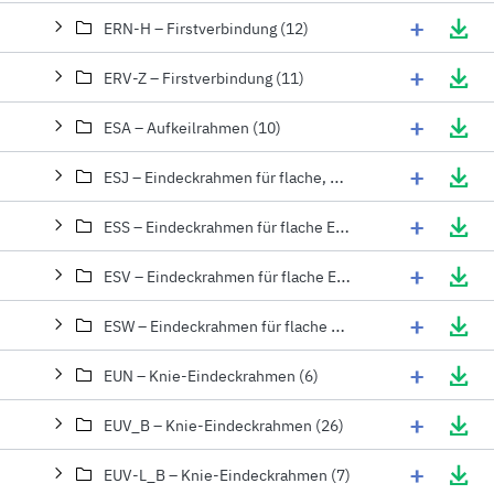
+
ERN-H – Firstverbindung (12)
+
ERV-Z – Firstverbindung (11)
+
ESA – Aufkeilrahmen (10)
+
ESJ – Eindeckrahmen für flache, dünne Eindeckmaterialien (2)
+
ESS – Eindeckrahmen für flache Eindeckmaterialien (1)
+
ESV – Eindeckrahmen für flache Eindeckmaterialien (8)
+
ESW – Eindeckrahmen für flache Eindeckmaterialien (2)
+
EUN – Knie-Eindeckrahmen (6)
+
EUV_B – Knie-Eindeckrahmen (26)
+
EUV-L_B – Knie-Eindeckrahmen (7)