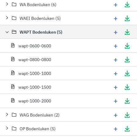
+
WA Bodenluken (6)
+
WAEI Bodenluken (5)
+
WAPT Bodenluken (5)
+
wapt-0600-0600
+
wapt-0800-0800
+
wapt-1000-1000
+
wapt-1000-1500
+
wapt-1000-2000
+
WAG Bodenluken (2)
+
OP Bodenluken (5)