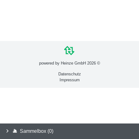
powered by Heinze GmbH 2026 ©
Datenschutz
Impressum
Sammelbox (0)