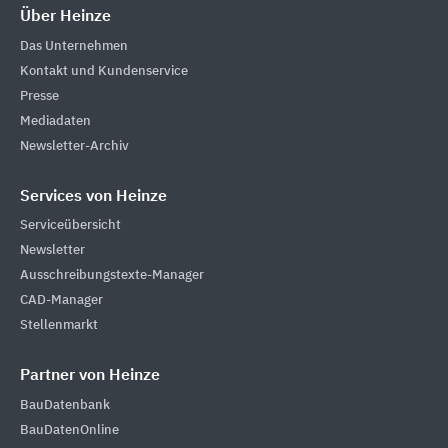
Über Heinze
Das Unternehmen
Kontakt und Kundenservice
Presse
Mediadaten
Newsletter-Archiv
Services von Heinze
Serviceübersicht
Newsletter
Ausschreibungstexte-Manager
CAD-Manager
Stellenmarkt
Partner von Heinze
BauDatenbank
BauDatenOnline