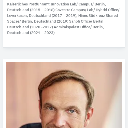
Kaiserliches Postfuhramt Innovation Lab/ Campus/ Berlin,
Deutschland (2015 – 2018) Covestro Campus/ Lab/ Hybrid Office/
Leverkusen, Deutschland (2017 – 2019), Hines Südkreuz Shared
Spaces/ Berlin, Deutschland (2019) Sanofi Office/ Berlin,
Deutschland (2020 -2022) Admiralspalast Office/ Berlin,
Deutschland (2021 – 2023)