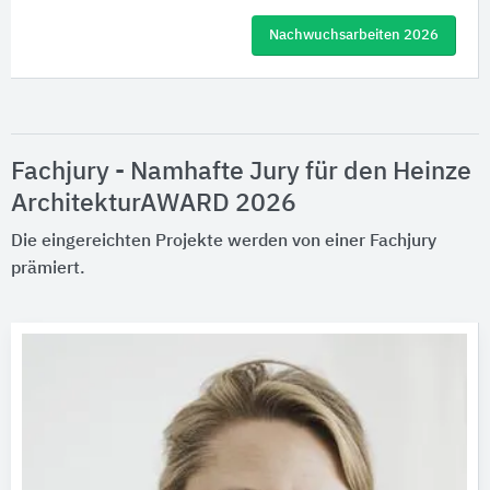
Nachwuchsarbeiten 2026
Fachjury - Namhafte Jury für den Heinze
ArchitekturAWARD 2026
Die eingereichten Projekte werden von einer Fachjury
prämiert.