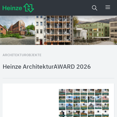
ARCHITEKTUROBJEKTE
Heinze ArchitekturAWARD 2026