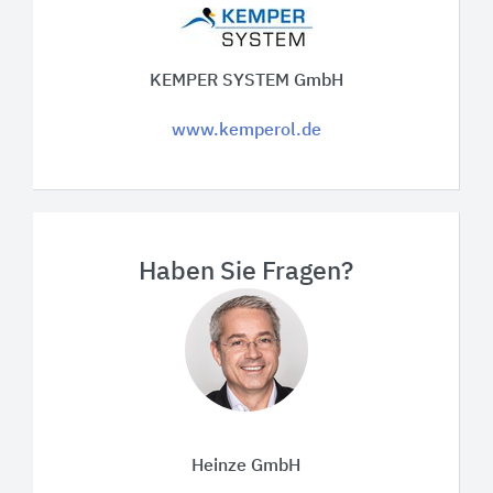
KEMPER SYSTEM GmbH
www.kemperol.de
Haben Sie Fragen?
Heinze GmbH