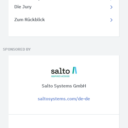
Die Jury
Zum Rückblick
SPONSORED BY
Salto Systems GmbH
saltosystems.com/de-de