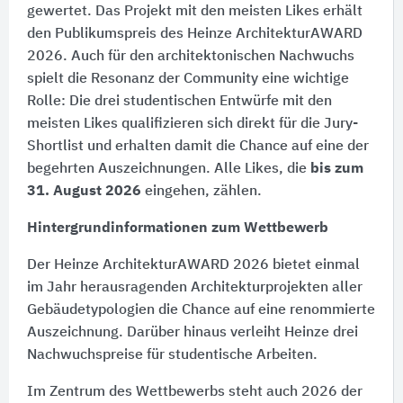
gewertet. Das Projekt mit den meisten Likes erhält
den Publikumspreis des Heinze ArchitekturAWARD
2026. Auch für den architektonischen Nachwuchs
spielt die Resonanz der Community eine wichtige
Rolle: Die drei studentischen Entwürfe mit den
meisten Likes qualifizieren sich direkt für die Jury-
Shortlist und erhalten damit die Chance auf eine der
begehrten Auszeichnungen. Alle Likes, die
bis zum
31. August 2026
eingehen, zählen.
Hintergrundinformationen zum Wettbewerb
Der Heinze ArchitekturAWARD 2026 bietet einmal
im Jahr herausragenden Architekturprojekten aller
Gebäudetypologien die Chance auf eine renommierte
Auszeichnung. Darüber hinaus verleiht Heinze drei
Nachwuchspreise für studentische Arbeiten.
Im Zentrum des Wettbewerbs steht auch 2026 der