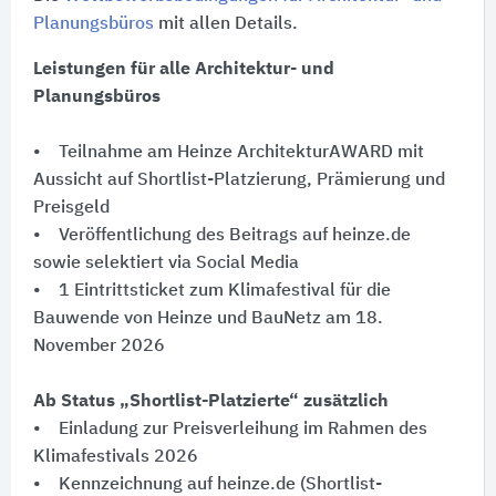
Planungsbüros
mit allen Details.
Leistungen für alle Architektur- und
Planungsbüros
• Teilnahme am Heinze ArchitekturAWARD mit
Aussicht auf Shortlist-Platzierung, Prämierung und
Preisgeld
• Veröffentlichung des Beitrags auf heinze.de
sowie selektiert via Social Media
• 1 Eintrittsticket zum Klimafestival für die
Bauwende von Heinze und BauNetz am 18.
November 2026
Ab Status „Shortlist-Platzierte“ zusätzlich
• Einladung zur Preisverleihung im Rahmen des
Klimafestivals 2026
• Kennzeichnung auf heinze.de (Shortlist-