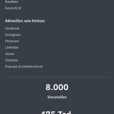
BauNetz
baunetz id
Aktuelles von Heinze
Facebook
Instagram
Pinterest
LinkedIn
Vimeo
Youtube
Podcast Architekturfunk
8.000
Hersteller