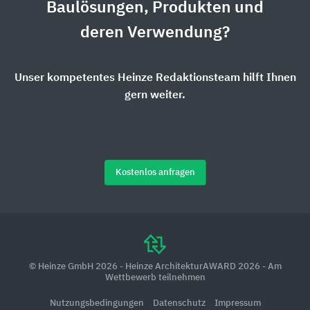
Baulösungen, Produkten und
deren Verwendung?
Unser kompetentes Heinze Redaktionsteam hilft Ihnen
gern weiter.
Kostenlos anfragen
© Heinze GmbH 2026 - Heinze ArchitekturAWARD 2026 - Am
Wettbewerb teilnehmen
Nutzungsbedingungen
Datenschutz
Impressum