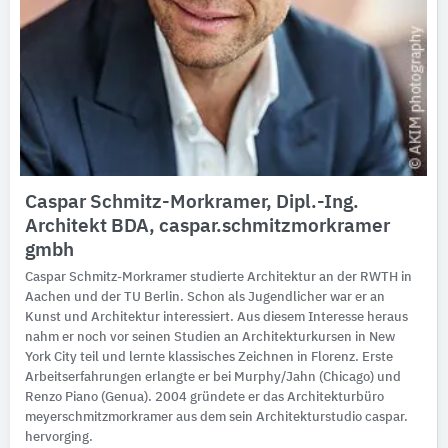
Caspar Schmitz-Morkramer, Dipl.-Ing.
Architekt BDA, caspar.schmitzmorkramer
gmbh
Caspar Schmitz-Morkramer studierte Architektur an der RWTH in
Aachen und der TU Berlin. Schon als Jugendlicher war er an
Kunst und Architektur interessiert. Aus diesem Interesse heraus
nahm er noch vor seinen Studien an Architekturkursen in New
York City teil und lernte klassisches Zeichnen in Florenz. Erste
Arbeitserfahrungen erlangte er bei Murphy/Jahn (Chicago) und
Renzo Piano (Genua). 2004 gründete er das Architekturbüro
meyerschmitzmorkramer aus dem sein Architekturstudio caspar.
hervorging.