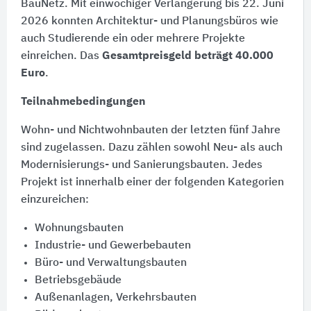
BauNetz. Mit einwöchiger Verlängerung bis 22. Juni
2026 konnten Architektur- und Planungsbüros wie
auch Studierende ein oder mehrere Projekte
einreichen. Das
Gesamtpreisgeld beträgt 40.000
Euro
.
Teilnahmebedingungen
Wohn- und Nichtwohnbauten der letzten fünf Jahre
sind zugelassen. Dazu zählen sowohl Neu- als auch
Modernisierungs- und Sanierungsbauten. Jedes
Projekt ist innerhalb einer der folgenden Kategorien
einzureichen:
Wohnungsbauten
Industrie- und Gewerbebauten
Büro- und Verwaltungsbauten
Betriebsgebäude
Außenanlagen, Verkehrsbauten