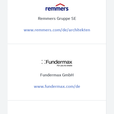
Remmers Gruppe SE
www.remmers.com/de/architekten
Fundermax GmbH
www.fundermax.com/de