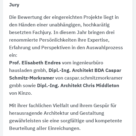
Jury
Die Bewertung der eingereichten Projekte liegt in
den Händen einer unabhängigen, hochkarätig
besetzten Fachjury. In diesem Jahr bringen drei
renommierte Persönlichkeiten ihre Expertise,
Erfahrung und Perspektiven in den Auswahlprozess
ein:
Prof. Elisabeth Endres
vom ingenieurbüro
hausladen gmbh,
Dipl.-Ing. Architekt BDA Caspar
Schmitz-Morkramer
von caspar.schmitzmorkramer
gmbh sowie
Dipl.-Ing. Architekt Chris Middleton
von Kinzo.
Mit ihrer fachlichen Vielfalt und ihrem Gespür für
herausragende Architektur und Gestaltung
gewährleisten sie eine sorgfältige und kompetente
Beurteilung aller Einreichungen.