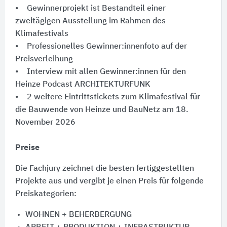
• Gewinnerprojekt ist Bestandteil einer
zweitägigen Ausstellung im Rahmen des
Klimafestivals
• Professionelles Gewinner:innenfoto auf der
Preisverleihung
• Interview mit allen Gewinner:innen für den
Heinze Podcast ARCHITEKTURFUNK
• 2 weitere Eintrittstickets zum Klimafestival für
die Bauwende von Heinze und BauNetz am 18.
November 2026
Preise
Die Fachjury zeichnet die besten fertiggestellten
Projekte
aus und vergibt je einen Preis für folgende
Preiskategorien:
WOHNEN + BEHERBERGUNG