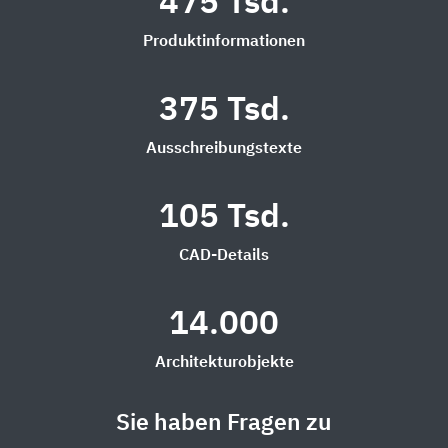
475 Tsd.
Produktinformationen
375 Tsd.
Ausschreibungstexte
105 Tsd.
CAD-Details
14.000
Architekturobjekte
Sie haben Fragen zu