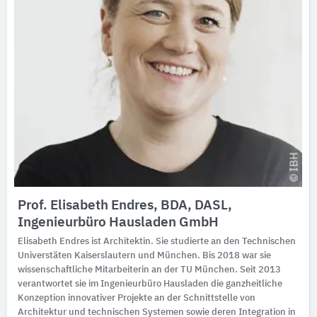
Prof. Elisabeth Endres, BDA, DASL,
Ingenieurbüro Hausladen GmbH
Elisabeth Endres ist Architektin. Sie studierte an den Technischen
Universtäten Kaiserslautern und München. Bis 2018 war sie
wissenschaftliche Mitarbeiterin an der TU München. Seit 2013
verantwortet sie im Ingenieurbüro Hausladen die ganzheitliche
Konzeption innovativer Projekte an der Schnittstelle von
Architektur und technischen Systemen sowie deren Integration in