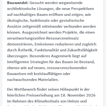
Bauwandel
: Gesucht werden wegweisende
architektonische Lösungen, die neue Perspektiven
auf nachhaltiges Bauen eröffnen und zeigen, wie
ökologische, funktionale oder gestalterische
Ansätze zeitgemäß miteinander verbunden werden
können. Ausgezeichnet werden Projekte, die einen
verantwortungsvollen Ressourceneinsatz
demonstrieren, Emissionen reduzieren und zugleich
durch Ästhetik, Funktionalität und Zukunftsfähigkeit
überzeugen. Besonderes Augenmerk liegt auf
intelligenten Strategien für das Bauen im Bestand,
ebenso wie auf neuen, ressourcenschonenden
Bauweisen mit kreislauffähigen oder
nachwachsenden Materialien.
Der Wettbewerb findet seinen Höhepunkt in der
feierlichen Preisverleihung am 18. November 2026
im Rahmen des Klimafestivals von Heinze und