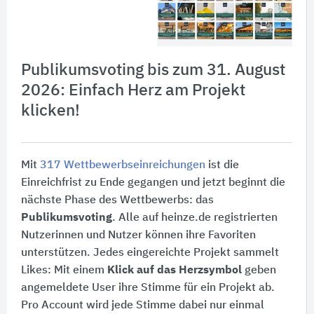
Publikumsvoting bis zum 31. August
2026: Einfach Herz am Projekt
klicken!
Mit
317 Wettbewerbseinreichungen
ist die
Einreichfrist zu Ende gegangen und jetzt beginnt die
nächste Phase des Wettbewerbs: das
Publikumsvoting
. Alle auf heinze.de registrierten
Nutzerinnen und Nutzer können ihre Favoriten
unterstützen. Jedes eingereichte Projekt sammelt
Likes: Mit einem
Klick auf das Herzsymbol
geben
angemeldete User ihre Stimme für ein Projekt ab.
Pro Account wird jede Stimme dabei nur einmal