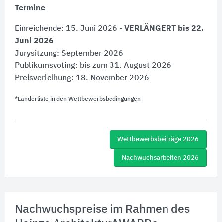
Termine
Einreichende: 15. Juni 2026 -
VERLÄNGERT bis 22.
Juni 2026
Jurysitzung: September 2026
Publikumsvoting: bis zum 31. August 2026
Preisverleihung: 18. November 2026
*Länderliste in den Wettbewerbsbedingungen
Wettbewerbsbeiträge 2026
Nachwuchsarbeiten 2026
Nachwuchspreise im Rahmen des