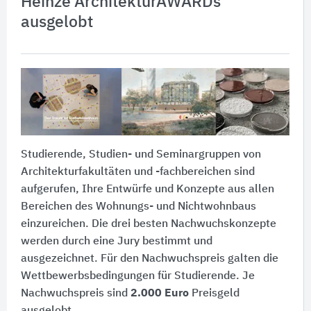
Heinze ArchitekturAWARDs
ausgelobt
Studierende, Studien- und Seminargruppen von
Architekturfakultäten und -fachbereichen sind
aufgerufen, Ihre Entwürfe und Konzepte aus allen
Bereichen des Wohnungs- und Nichtwohnbaus
einzureichen. Die drei besten Nachwuchskonzepte
werden durch eine Jury bestimmt und
ausgezeichnet. Für den Nachwuchspreis galten die
Wettbewerbsbedingungen für Studierende. Je
Nachwuchspreis sind
2.000 Euro
Preisgeld
ausgelobt.