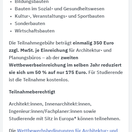
Bildungsbauten
Bauten im Sozial- und Gesundheitswesen
Kultur-, Veranstaltungs- und Sportbauten
Sonderbauten
Wirtschaftsbauten
Die Teilnahmegebühr beträgt
einmalig 350 Euro
zzgl. MwSt. je Einreichung
für Architektur- und
Planungsbüros – ab der
zweiten
Wettbewerbseinreichung im selben Jahr reduziert
sie sich um 50 % auf nur 175 Euro.
Für Studierende
ist die Teilnahme kostenlos.
Teilnahmeberechtigt
Architekt:innen, Innenarchitekt:innen,
Ingenieur:innen/Fachplaner:innen sowie
Studierende mit Sitz in Europa* können teilnehmen.
Die
Wettbewerbsbedingungen für Architektur- und