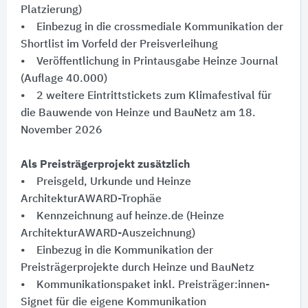
Platzierung)
• Einbezug in die crossmediale Kommunikation der
Shortlist im Vorfeld der Preisverleihung
• Veröffentlichung in Printausgabe Heinze Journal
(Auflage 40.000)
• 2 weitere Eintrittstickets zum Klimafestival für
die Bauwende von Heinze und BauNetz am 18.
November 2026
Als Preisträgerprojekt zusätzlich
• Preisgeld, Urkunde und Heinze
ArchitekturAWARD-Trophäe
• Kennzeichnung auf heinze.de (Heinze
ArchitekturAWARD-Auszeichnung)
• Einbezug in die Kommunikation der
Preisträgerprojekte durch Heinze und BauNetz
• Kommunikationspaket inkl. Preisträger:innen-
Signet für die eigene Kommunikation