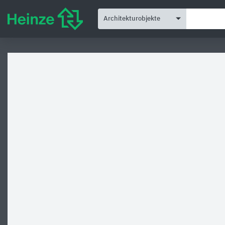
Architekturobjekte