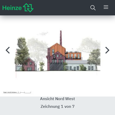
Ansicht Nord West
Zeichnung 1 von 7