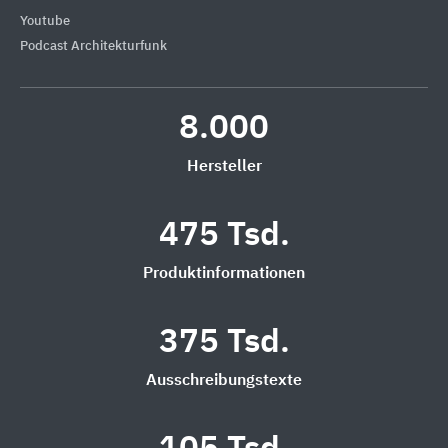
Youtube
Podcast Architekturfunk
8.000
Hersteller
475 Tsd.
Produktinformationen
375 Tsd.
Ausschreibungstexte