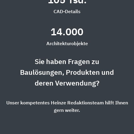
105 Tsd.
CAD-Details
14.000
Architekturobjekte
Sie haben Fragen zu
Baulösungen, Produkten und
deren Verwendung?
Unser kompetentes Heinze Redaktionsteam hilft Ihnen
gern weiter.