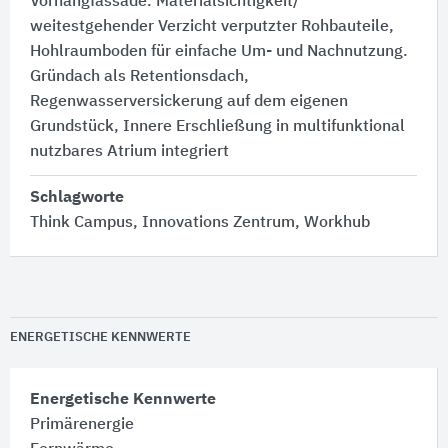
Vorhangfassade. Materialsichtigkeit/
weitestgehender Verzicht verputzter Rohbauteile,
Hohlraumboden für einfache Um- und Nachnutzung.
Gründach als Retentionsdach,
Regenwasserversickerung auf dem eigenen
Grundstück, Innere Erschließung in multifunktional
nutzbares Atrium integriert
Schlagworte
Think Campus, Innovations Zentrum, Workhub
ENERGETISCHE KENNWERTE
Energetische Kennwerte
Primärenergie