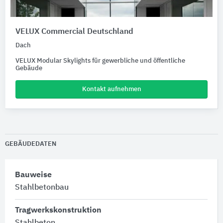
VELUX Commercial Deutschland
Dach
VELUX Modular Skylights für gewerbliche und öffentliche
Gebäude
Kontakt aufnehmen
GEBÄUDEDATEN
Bauweise
Stahlbetonbau
Tragwerkskonstruktion