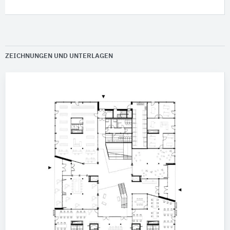
ZEICHNUNGEN UND UNTERLAGEN