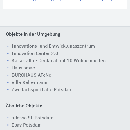
Objekte in der Umgebung
Innovations- und Entwicklungszentrum
Innovation Center 2.0
Kaiservilla - Denkmal mit 10 Wohneinheiten
Haus smac
BÜROHAUS ATeNe
Villa Kellermann
Zweifachsporthalle Potsdam
Ähnliche Objekte
adesso SE Potsdam
Ebay Potsdam