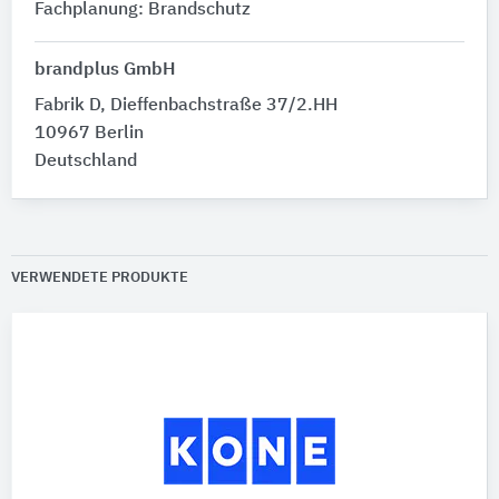
Fachplanung: Brandschutz
brandplus GmbH
Fabrik D, Dieffenbachstraße 37/2.HH
10967 Berlin
Deutschland
VERWENDETE PRODUKTE