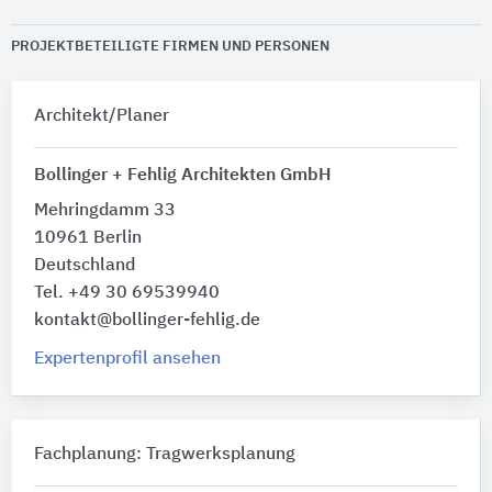
PROJEKTBETEILIGTE FIRMEN UND PERSONEN
Architekt/Planer
Bollinger + Fehlig Architekten GmbH
Mehringdamm 33
10961 Berlin
Deutschland
Tel. +49 30 69539940
kontakt@bollinger-fehlig.de
Expertenprofil ansehen
Fachplanung: Tragwerksplanung