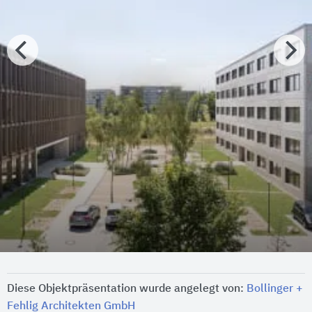
Diese Objektpräsentation wurde angelegt von:
Bollinger +
Fehlig Architekten GmbH