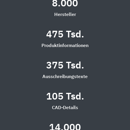
8.000
Hersteller
475 Tsd.
Produktinformationen
375 Tsd.
Ausschreibungstexte
105 Tsd.
CAD-Details
14.000