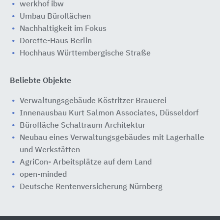
werkhof ibw
Umbau Büroflächen
Nachhaltigkeit im Fokus
Dorette-Haus Berlin
Hochhaus Württembergische Straße
Beliebte Objekte
Verwaltungsgebäude Köstritzer Brauerei
Innenausbau Kurt Salmon Associates, Düsseldorf
Bürofläche Schaltraum Architektur
Neubau eines Verwaltungsgebäudes mit Lagerhalle
und Werkstätten
AgriCon- Arbeitsplätze auf dem Land
open-minded
Deutsche Rentenversicherung Nürnberg