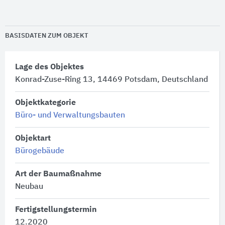
BASISDATEN ZUM OBJEKT
Lage des Objektes
Konrad-Zuse-Ring 13, 14469 Potsdam, Deutschland
Objektkategorie
Büro- und Verwaltungsbauten
Objektart
Bürogebäude
Art der Baumaßnahme
Neubau
Fertigstellungstermin
12.2020