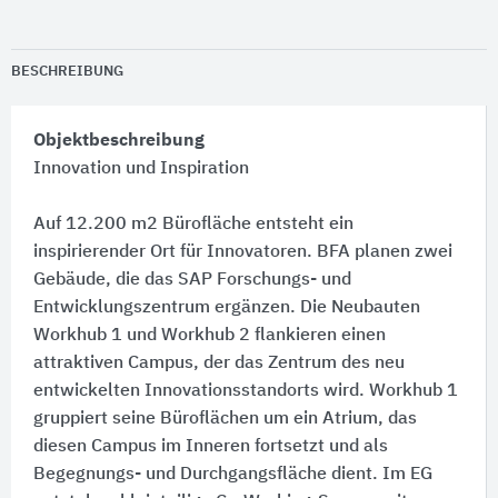
BESCHREIBUNG
Objektbeschreibung
Innovation und Inspiration
Auf 12.200 m2 Bürofläche entsteht ein
inspirierender Ort für Innovatoren. BFA planen zwei
Gebäude, die das SAP Forschungs- und
Entwicklungszentrum ergänzen. Die Neubauten
Workhub 1 und Workhub 2 flankieren einen
attraktiven Campus, der das Zentrum des neu
entwickelten Innovationsstandorts wird. Workhub 1
gruppiert seine Büroflächen um ein Atrium, das
diesen Campus im Inneren fortsetzt und als
Begegnungs- und Durchgangsfläche dient. Im EG