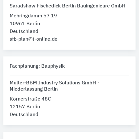
Saradshow Fischedick Berlin Bauingenieure GmbH
Mehringdamm 57 19
10961 Berlin
Deutschland
sfb-plan@t-online.de
Fachplanung: Bauphysik
Müller-BBM Industry Solutions GmbH -
Niederlassung Berlin
Körnerstraße 48C
12157 Berlin
Deutschland