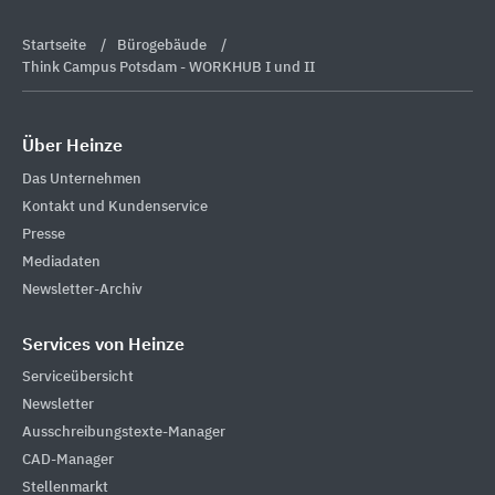
Startseite
Bürogebäude
Think Campus Potsdam - WORKHUB I und II
Über Heinze
Das Unternehmen
Kontakt und Kundenservice
Presse
Mediadaten
Newsletter-Archiv
Services von Heinze
Serviceübersicht
Newsletter
Ausschreibungstexte-Manager
CAD-Manager
Stellenmarkt