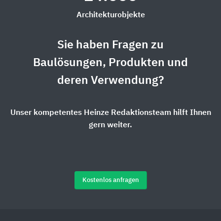
Architekturobjekte
Sie haben Fragen zu
Baulösungen, Produkten und
deren Verwendung?
Unser kompetentes Heinze Redaktionsteam hilft Ihnen
gern weiter.
Kostenlos anfragen