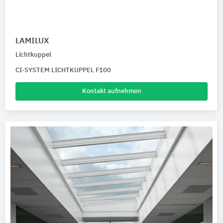
LAMILUX
Lichtkuppel
CI-SYSTEM LICHTKUPPEL F100
Kontakt aufnehmen