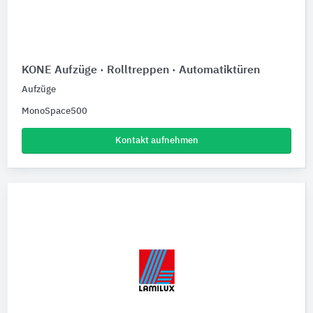
KONE Aufzüge · Rolltreppen · Automatiktüren
Aufzüge
MonoSpace500
Kontakt aufnehmen