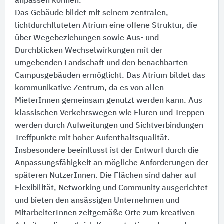
anpassen können.
Das Gebäude bildet mit seinem zentralen,
lichtdurchfluteten Atrium eine offene Struktur, die
über Wegebeziehungen sowie Aus- und
Durchblicken Wechselwirkungen mit der
umgebenden Landschaft und den benachbarten
Campusgebäuden ermöglicht. Das Atrium bildet das
kommunikative Zentrum, da es von allen
MieterInnen gemeinsam genutzt werden kann. Aus
klassischen Verkehrswegen wie Fluren und Treppen
werden durch Aufweitungen und Sichtverbindungen
Treffpunkte mit hoher Aufenthaltsqualität.
Insbesondere beeinflusst ist der Entwurf durch die
Anpassungsfähigkeit an mögliche Anforderungen der
späteren NutzerInnen. Die Flächen sind daher auf
Flexibilität, Networking und Community ausgerichtet
und bieten den ansässigen Unternehmen und
MitarbeiterInnen zeitgemäße Orte zum kreativen