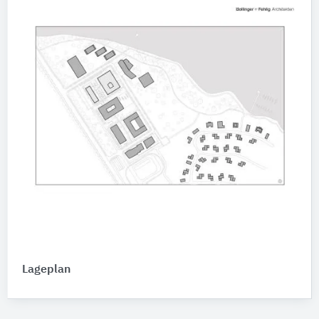
Lageplan