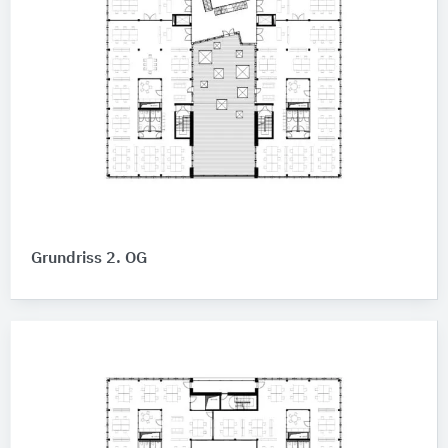
Grundriss 2. OG