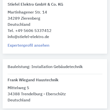
Stiefel Elektro GmbH & Co. KG
Martinhagener Str. 14
34289 Zierenberg
Deutschland
Tel. +49 5606 5337412
info@stiefel-elektro.de
Expertenprofil ansehen
Bauleistung: Installation Gebäudetechnik
Frank Wiegand Haustechnik
Mittelweg 5
34388 Trendelburg - Eberschütz
Deutschland