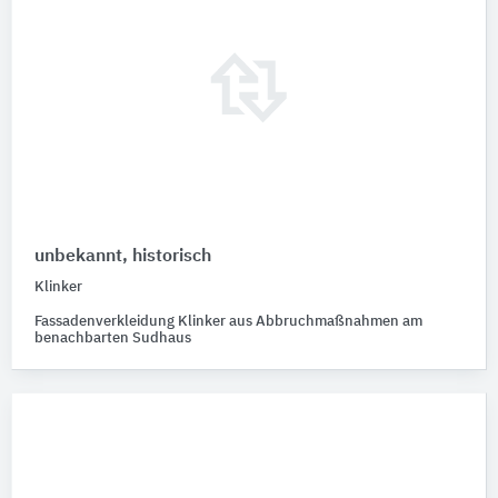
unbekannt, historisch
Klinker
Fassadenverkleidung Klinker aus Abbruchmaßnahmen am
benachbarten Sudhaus