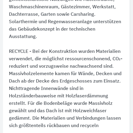
Waschmaschinenraum, Gästezimmer, Werkstatt,
Dachterrasse, Garten sowie Carsharing.
Solarthermie und Regenwasseranlage unterstützen
das Gebäudekonzept in der technischen
Ausstattung.
RECYCLE - Bei der Konstruktion wurden Materialien
verwendet, die möglichst ressourcenschonend, CO₂-
reduziert und vorzugsweise nachwachsend sind.
Massivholzelemente kamen für Wände, Decken und
Dach ab der Decke des Erdgeschosses zum Einsatz.
Nichttragende Innenwände sind in
Holzständerbauweise mit Holzfaserdämmung
erstellt. Für die Bodenbeläge wurde Massivholz
gewählt und das Dach ist mit Holzweichfaser
gedämmt. Die Materialien und Verbindungen lassen
sich größtenteils rückbauen und recyceln