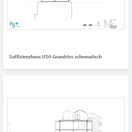
Suffizienzhaus U10 Grundriss schematisch