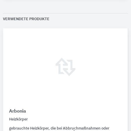
VERWENDETE PRODUKTE
Arbonia
Heizkörper
gebrauchte Heizkörper, die bei Abbruchmaßnahmen oder