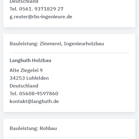
Deutschland
Tel. 0561. 9371829 27
g.reuter@rbs-ingenieure.de
Bauleistung: Zimmerei, Ingenieurholzbau
Langhuth Holzbau
Alte Ziegelei 9
34253 Lohfelden
Deutschland
Tel. 05608-9597860
kontakt@langhuth.de
Bauleistung: Rohbau