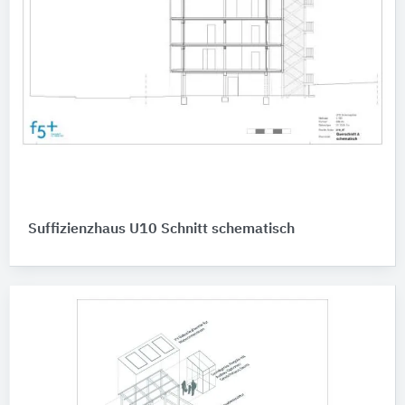
Suffizienzhaus U10 Schnitt schematisch