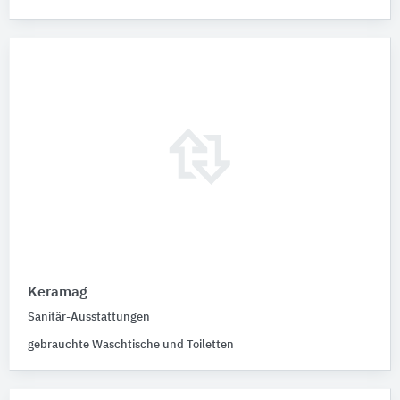
Keramag
Sanitär-Ausstattungen
gebrauchte Waschtische und Toiletten