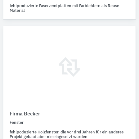
fehlproduzierte Faserzemtplatten mit Farbfehlern als Reuse-
Material
Firma Becker
Fenster
fehlpoduzierte Holzfenster, die vor drei Jahren für ein anderes
Projekt gebaut aber nie eingesetzt wurden