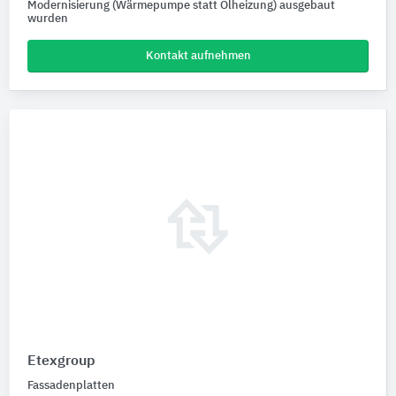
Modernisierung (Wärmepumpe statt Ölheizung) ausgebaut
wurden
Kontakt aufnehmen
Etexgroup
Fassadenplatten