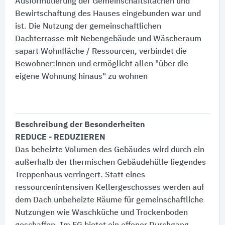
Ausformulierung der Gemeinschaftsflächen und
Bewirtschaftung des Hauses eingebunden war und
ist. Die Nutzung der gemeinschaftlichen
Dachterrasse mit Nebengebäude und Wäscheraum
sapart Wohnfläche / Ressourcen, verbindet die
Bewohner:​innen und ermöglicht allen "über die
eigene Wohnung hinaus" zu wohnen
Beschreibung der Besonderheiten
REDUCE - REDUZIEREN
Das beheizte Volumen des Gebäudes wird durch ein
außerhalb der thermischen Gebäudehülle liegendes
Treppenhaus verringert. Statt eines
ressourcenintensiven Kellergeschosses werden auf
dem Dach unbeheizte Räume für gemeinschaftliche
Nutzungen wie Waschküche und Trockenboden