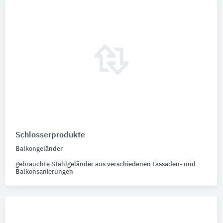
Schlosserprodukte
Balkongeländer
gebrauchte Stahlgeländer aus verschiedenen Fassaden- und
Balkonsanierungen