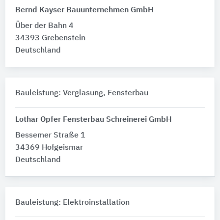
Bernd Kayser Bauunternehmen GmbH
Über der Bahn 4
34393 Grebenstein
Deutschland
Bauleistung: Verglasung, Fensterbau
Lothar Opfer Fensterbau Schreinerei GmbH
Bessemer Straße 1
34369 Hofgeismar
Deutschland
Bauleistung: Elektroinstallation