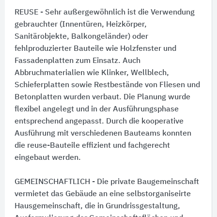
REUSE - Sehr außergewöhnlich ist die Verwendung
gebrauchter (Innentüren, Heizkörper,
Sanitärobjekte, Balkongeländer) oder
fehlproduzierter Bauteile wie Holzfenster und
Fassadenplatten zum Einsatz. Auch
Abbruchmaterialien wie Klinker, Wellblech,
Schieferplatten sowie Restbestände von Fliesen und
Betonplatten wurden verbaut. Die Planung wurde
flexibel angelegt und in der Ausführungsphase
entsprechend angepasst. Durch die kooperative
Ausführung mit verschiedenen Bauteams konnten
die reuse-Bauteile effizient und fachgerecht
eingebaut werden.
GEMEINSCHAFTLICH - Die private Baugemeinschaft
vermietet das Gebäude an eine selbstorganiseirte
Hausgemeinschaft, die in Grundrissgestaltung,