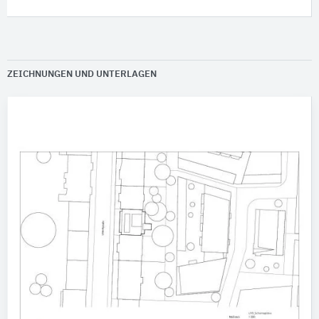
ZEICHNUNGEN UND UNTERLAGEN