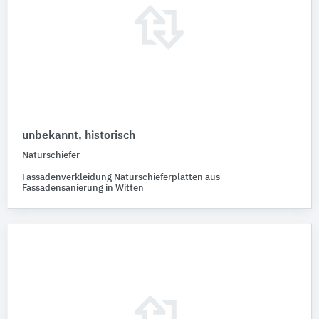
unbekannt, historisch
Naturschiefer
Fassadenverkleidung Naturschieferplatten aus
Fassadensanierung in Witten