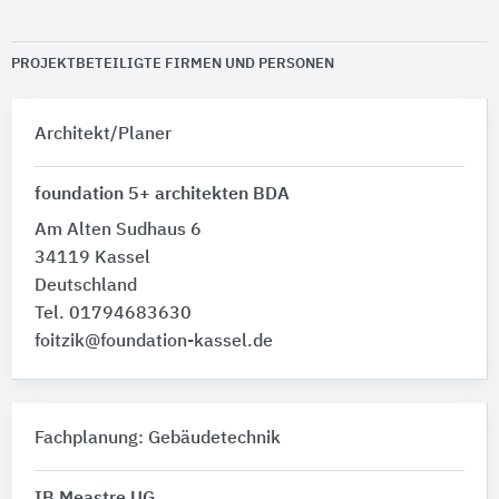
PROJEKTBETEILIGTE FIRMEN UND PERSONEN
Architekt/Planer
foundation 5+ architekten BDA
Am Alten Sudhaus 6
34119 Kassel
Deutschland
Tel. 01794683630
foitzik@foundation-kassel.de
Fachplanung: Gebäudetechnik