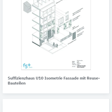
Suffizienzhaus U10 Isometrie Fassade mit Reuse-
Bauteilen