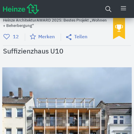
Heinze ArchitekturAWARD 2025: Bestes Projekt „Wohnen
+ Beherbergung“
12
Merken
Teilen
Suffizienzhaus U10