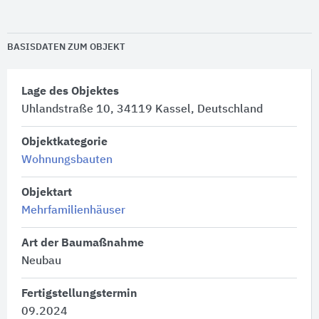
BASISDATEN ZUM OBJEKT
Lage des Objektes
Uhlandstraße 10, 34119 Kassel, Deutschland
Objektkategorie
Wohnungsbauten
Objektart
Mehrfamilienhäuser
Art der Baumaßnahme
Neubau
Fertigstellungstermin
09.2024