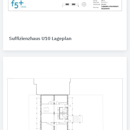
Suffizienzhaus U10 Lageplan