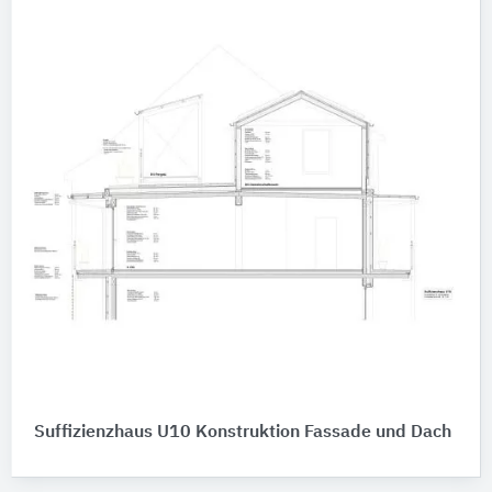
Suffizienzhaus U10 Konstruktion Fassade und Dach