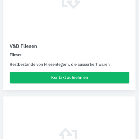
V&B Fliesen
Fliesen
Restbestände von Fliesenlegern, die aussortiert waren
Kontakt aufnehmen