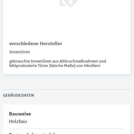
verschiedene Hersteller
Innentüren
gebrauchte Innentüren aus Abbruchmaßnahmen und
fehlproduzierte Türen (falsche Maße) von Händlern
GEBÄUDEDATEN
Bauweise
Holzbau