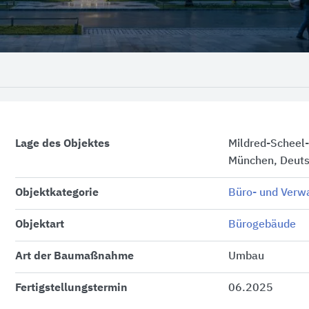
Lage des Objektes
Mildred-Scheel
München, Deuts
Objektkategorie
Büro- und Verw
Objektart
Bürogebäude
Art der Baumaßnahme
Umbau
Fertigstellungstermin
06.2025