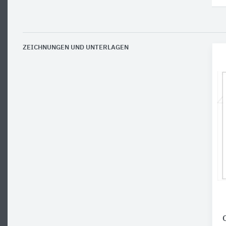
ZEICHNUNGEN UND UNTERLAGEN