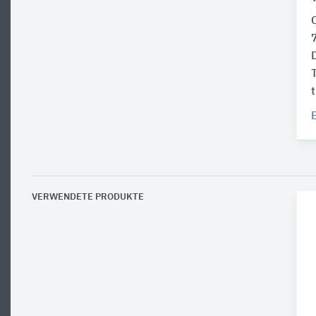
C
VERWENDETE PRODUKTE