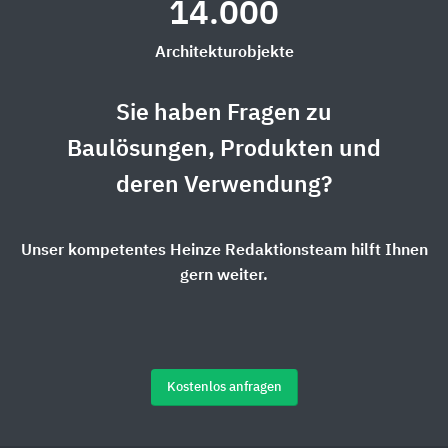
14.000
Architekturobjekte
Sie haben Fragen zu
Baulösungen, Produkten und
deren Verwendung?
Unser kompetentes Heinze Redaktionsteam hilft Ihnen
gern weiter.
Kostenlos anfragen