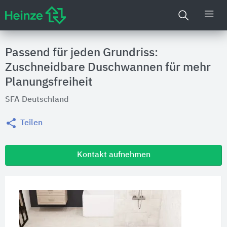
Passend für jeden Grundriss:
Zuschneidbare Duschwannen für mehr
Planungsfreiheit
SFA Deutschland
Teilen
Kontakt aufnehmen