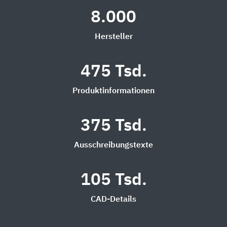
8.000
Hersteller
475 Tsd.
Produktinformationen
375 Tsd.
Ausschreibungstexte
105 Tsd.
CAD-Details