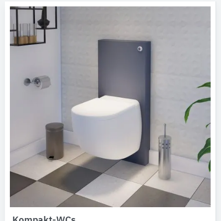
Kompakt-WCs