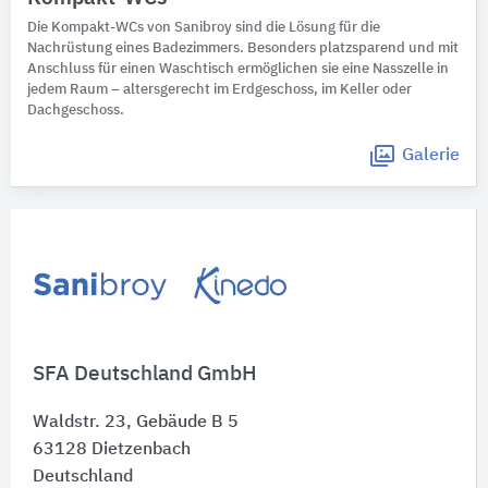
Die Kompakt-WCs von Sanibroy sind die Lösung für die
Nachrüstung eines Badezimmers. Besonders platzsparend und mit
Anschluss für einen Waschtisch ermöglichen sie eine Nasszelle in
jedem Raum – altersgerecht im Erdgeschoss, im Keller oder
Dachgeschoss.
Galerie
SFA Deutschland GmbH
Waldstr. 23, Gebäude B 5
63128
Dietzenbach
Deutschland