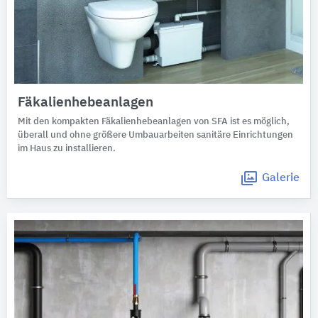
Fäkalienhebeanlagen
Mit den kompakten Fäkalienhebeanlagen von SFA ist es möglich,
überall und ohne größere Umbauarbeiten sanitäre Einrichtungen
im Haus zu installieren.
Galerie