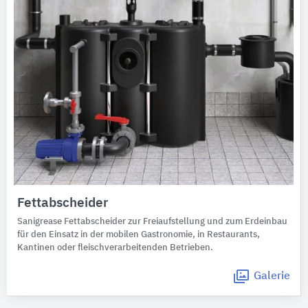
Fettabscheider
Sanigrease Fettabscheider zur Freiaufstellung und zum Erdeinbau
für den Einsatz in der mobilen Gastronomie, in Restaurants,
Kantinen oder fleischverarbeitenden Betrieben.
Galerie