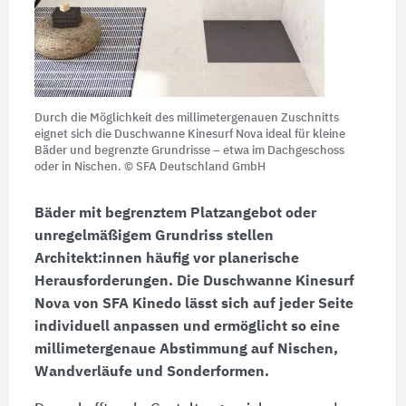
Durch die Möglichkeit des millimetergenauen Zuschnitts
eignet sich die Duschwanne Kinesurf Nova ideal für kleine
Bäder und begrenzte Grundrisse – etwa im Dachgeschoss
oder in Nischen. © SFA Deutschland GmbH
Bäder mit begrenztem Platzangebot oder
unregelmäßigem Grundriss stellen
Architekt:innen häufig vor planerische
Herausforderungen. Die Duschwanne Kinesurf
Nova von SFA Kinedo lässt sich auf jeder Seite
individuell anpassen und ermöglicht so eine
millimetergenaue Abstimmung auf Nischen,
Wandverläufe und Sonderformen.