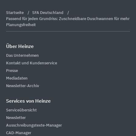
Startseite
SFA Deutschland
Passend für jeden Grundriss: Zuschneidbare Duschwannen für mehr
Planungsfreiheit
Über Heinze
Das Unternehmen
Kontakt und Kundenservice
Presse
Mediadaten
Newsletter-Archiv
Services von Heinze
Serviceübersicht
Newsletter
Ausschreibungstexte-Manager
CAD-Manager