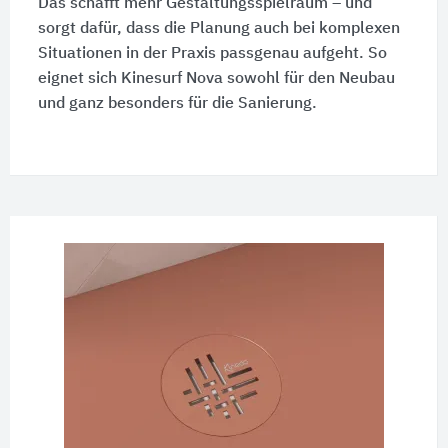
Das schafft mehr Gestaltungsspielraum – und
sorgt dafür, dass die Planung auch bei komplexen
Situationen in der Praxis passgenau aufgeht. So
eignet sich Kinesurf Nova sowohl für den Neubau
und ganz besonders für die Sanierung.