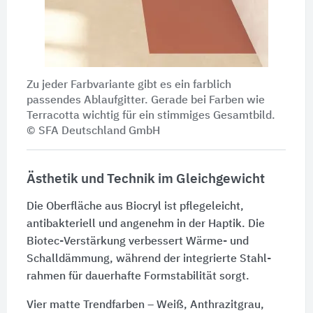
Zu jeder Farbvariante gibt es ein farblich
passendes Ablaufgitter. Gerade bei Farben wie
Terracotta wichtig für ein stimmiges Gesamtbild.
© SFA Deutschland GmbH
Ästhetik und Technik im Gleichgewicht
Die Oberfläche aus Biocryl ist pflegeleicht,
antibakteriell und angenehm in der Haptik. Die
Biotec-Verstärkung verbessert Wärme- und
Schalldämmung, während der integrierte Stahl­
rahmen für dauerhafte Formstabilität sorgt.
Vier matte Trendfarben – Weiß, Anthrazitgrau,