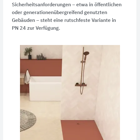
Sicherheitsanforderungen – etwa in öffentlichen
oder generationenübergreifend genutzten
Gebäuden – steht eine rutschfeste Variante in
PN 24
zur Verfügung.