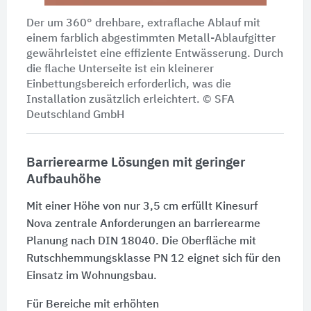
Der um 360° drehbare, extraflache Ablauf mit
einem farblich abgestimmten Metall-Ablaufgitter
gewährleistet eine effiziente Entwässerung. Durch
die flache Unterseite ist ein kleinerer
Einbettungsbereich erforderlich, was die
Installation zusätzlich erleichtert. © SFA
Deutschland GmbH
Barrierearme Lösungen mit geringer
Aufbauhöhe
Mit einer Höhe von nur 3,5 cm erfüllt Kinesurf
Nova zentrale Anforderungen an barrierearme
Planung nach
DIN 18040
. Die Oberfläche mit
Rutschhemmungsklasse
PN 12
eignet sich für den
Einsatz im Wohnungsbau.
Für Bereiche mit erhöhten