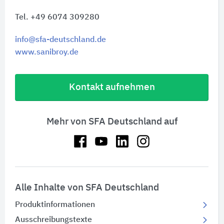
Tel. +49 6074 309280
info@sfa-deutschland.de
www.sanibroy.de
Kontakt aufnehmen
Mehr von SFA Deutschland auf
Alle Inhalte von SFA Deutschland
Produktinformationen
Ausschreibungstexte