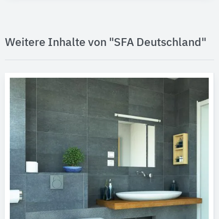
Weitere Inhalte von "SFA Deutschland"